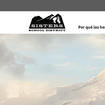
Por qué las h