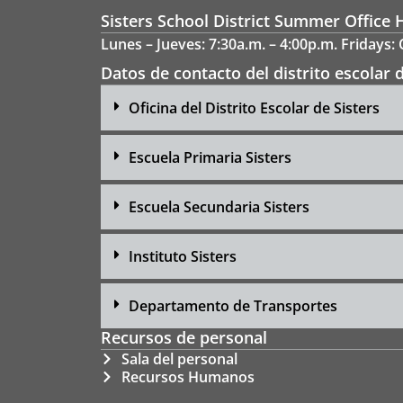
Sisters School District Summer Office 
Lunes – Jueves: 7:30a.m. – 4:00p.m. Fridays:
Datos de contacto del distrito escolar d
Oficina del Distrito Escolar de Sisters
Escuela Primaria Sisters
Escuela Secundaria Sisters
Instituto Sisters
Departamento de Transportes
Recursos de personal
Sala del personal
Recursos Humanos