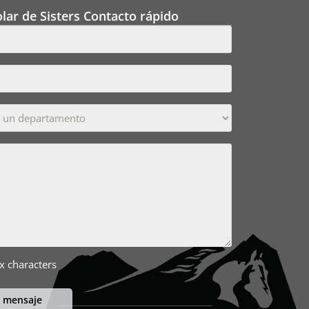
lar de Sisters Contacto rápido
x characters