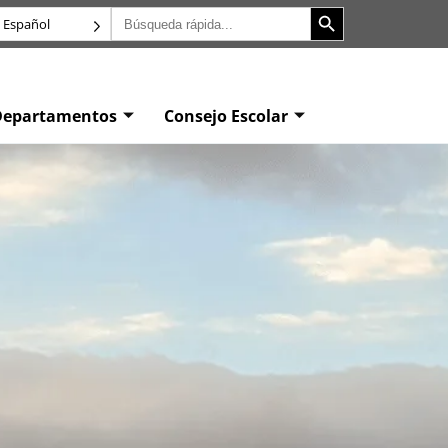
Botón de búsqueda
Buscar:
Español
Departamentos
Consejo Escolar