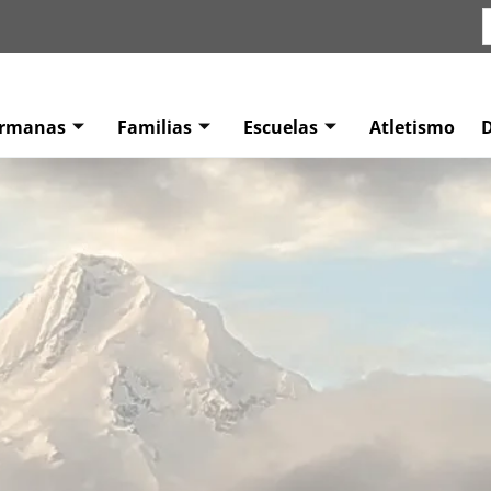
ermanas
Familias
Escuelas
Atletismo