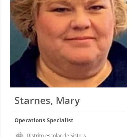
Starnes, Mary
Operations Specialist
Distrito escolar de Sisters