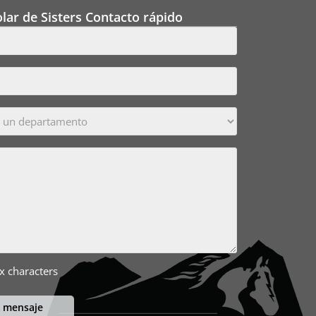
lar de Sisters Contacto rápido
x characters