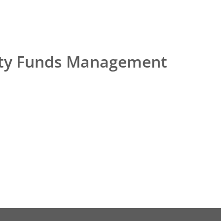
vity Funds Management