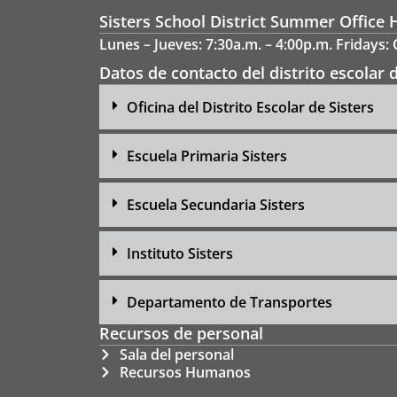
Sisters School District Summer Office 
Lunes – Jueves: 7:30a.m. – 4:00p.m. Fridays:
Datos de contacto del distrito escolar d
Oficina del Distrito Escolar de Sisters
Escuela Primaria Sisters
Escuela Secundaria Sisters
Instituto Sisters
Departamento de Transportes
Recursos de personal
Sala del personal
Recursos Humanos