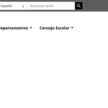
Botón de búsqueda
Buscar:
Español
Departamentos
Consejo Escolar