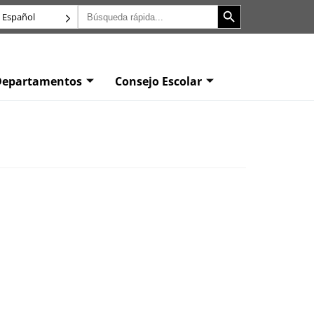
Botón de búsqueda
Buscar:
Español
Departamentos
Consejo Escolar