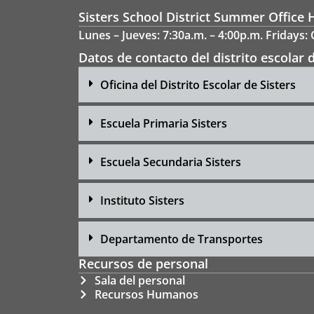
Sisters School District Summer Office 
Lunes – Jueves: 7:30a.m. – 4:00p.m. Fridays:
Datos de contacto del distrito escolar d
Oficina del Distrito Escolar de Sisters
Escuela Primaria Sisters
Escuela Secundaria Sisters
Instituto Sisters
Departamento de Transportes
Recursos de personal
Sala del personal
Recursos Humanos