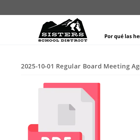
Por qué las h
2025-10-01 Regular Board Meeting A