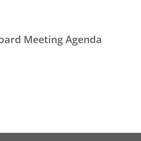
Board Meeting Agenda