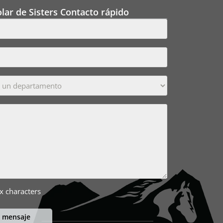
lar de Sisters Contacto rápido
x characters