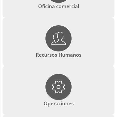
Oficina comercial
Recursos Humanos
Operaciones