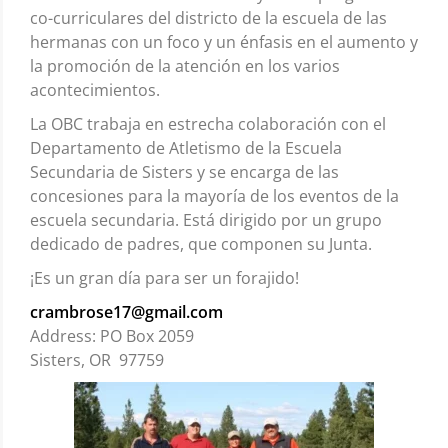
co-curriculares del districto de la escuela de las
hermanas con un foco y un énfasis en el aumento y
la promoción de la atención en los varios
acontecimientos.
La OBC trabaja en estrecha colaboración con el
Departamento de Atletismo de la Escuela
Secundaria de Sisters y se encarga de las
concesiones para la mayoría de los eventos de la
escuela secundaria. Está dirigido por un grupo
dedicado de padres, que componen su Junta.
¡Es un gran día para ser un forajido!
crambrose17@gmail.com
Address: PO Box 2059
Sisters, OR 97759