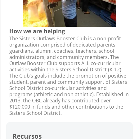
How we are helping
The Sisters Outlaws Booster Club is a non-profit
organization comprised of dedicated parents,
guardians, alumni, coaches, teachers, school
administrators, and community members. The
Outlaw Booster Club supports ALL co-curricular
activities within the Sisters School District (K-12).
The Club’s goals include the promotion of positive
student, parent and community support of Sisters
School District co-curricular activities and
programs (athletic and non athletic). Established in
2013, the OBC already has contributed over
$120,000 in funds and other contributions to the
Sisters School District.
Recursos